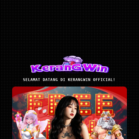
SELAMAT DATANG DI KERANGWIN OFFICIAL!